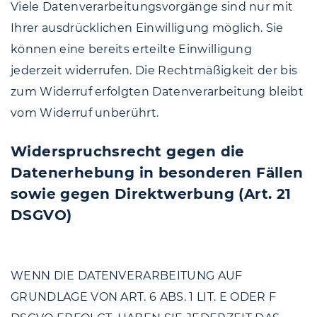
Viele Datenverarbeitungsvorgänge sind nur mit
Ihrer ausdrücklichen Einwilligung möglich. Sie
können eine bereits erteilte Einwilligung
jederzeit widerrufen. Die Rechtmäßigkeit der bis
zum Widerruf erfolgten Datenverarbeitung bleibt
vom Widerruf unberührt.
Widerspruchsrecht gegen die
Datenerhebung in besonderen Fällen
sowie gegen Direktwerbung (Art. 21
DSGVO)
WENN DIE DATENVERARBEITUNG AUF
GRUNDLAGE VON ART. 6 ABS. 1 LIT. E ODER F