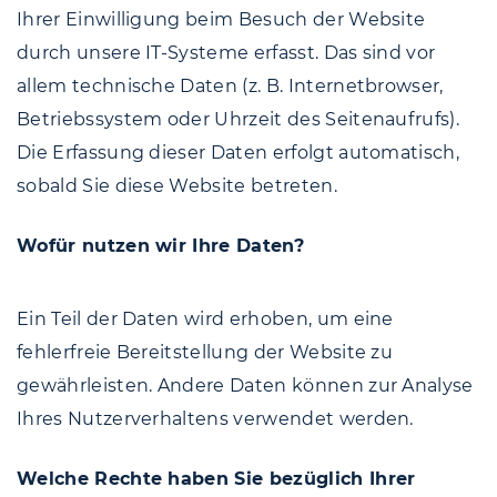
Ihrer Einwilligung beim Besuch der Website
durch unsere IT-Systeme erfasst. Das sind vor
allem technische Daten (z. B. Internetbrowser,
Betriebssystem oder Uhrzeit des Seitenaufrufs).
Die Erfassung dieser Daten erfolgt automatisch,
sobald Sie diese Website betreten.
Wofür nutzen wir Ihre Daten?
Ein Teil der Daten wird erhoben, um eine
fehlerfreie Bereitstellung der Website zu
gewährleisten. Andere Daten können zur Analyse
Ihres Nutzerverhaltens verwendet werden.
Welche Rechte haben Sie bezüglich Ihrer