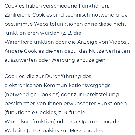
Cookies haben verschiedene Funktionen.
Zahlreiche Cookies sind technisch notwendig, da
bestimmte Websitefunktionen ohne diese nicht
funktionieren würden (z. B. die
Warenkorbfunktion oder die Anzeige von Videos).
Andere Cookies dienen dazu, das Nutzerverhalten
auszuwerten oder Werbung anzuzeigen.
Cookies, die zur Durchführung des
elektronischen Kommunikationsvorgangs
(notwendige Cookies) oder zur Bereitstellung
bestimmter, von Ihnen erwünschter Funktionen
(funktionale Cookies, z. B. für die
Warenkorbfunktion) oder zur Optimierung der
Website (z. B. Cookies zur Messung des