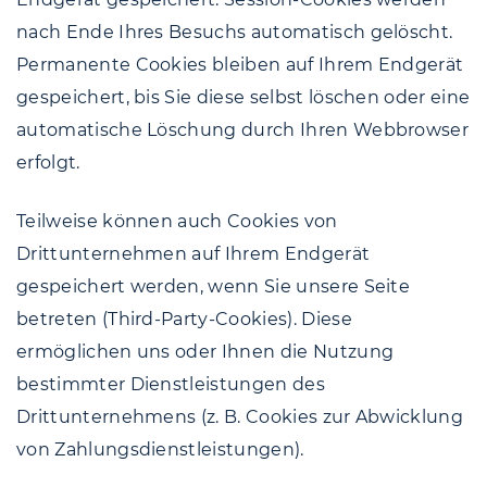
nach Ende Ihres Besuchs automatisch gelöscht.
Permanente Cookies bleiben auf Ihrem Endgerät
gespeichert, bis Sie diese selbst löschen oder eine
automatische Löschung durch Ihren Webbrowser
erfolgt.
Teilweise können auch Cookies von
Drittunternehmen auf Ihrem Endgerät
gespeichert werden, wenn Sie unsere Seite
betreten (Third-Party-Cookies). Diese
ermöglichen uns oder Ihnen die Nutzung
bestimmter Dienstleistungen des
Drittunternehmens (z. B. Cookies zur Abwicklung
von Zahlungsdienstleistungen).