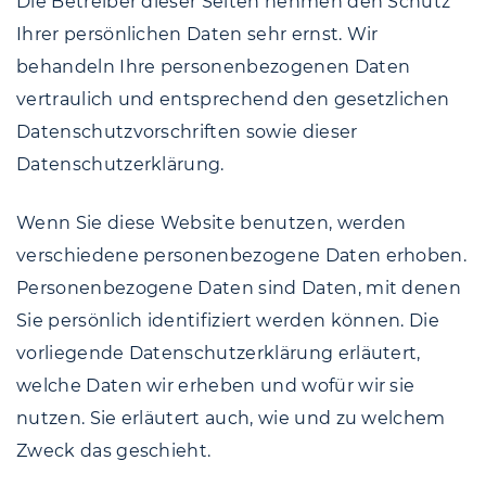
Die Betreiber dieser Seiten nehmen den Schutz
Ihrer persönlichen Daten sehr ernst. Wir
behandeln Ihre personenbezogenen Daten
vertraulich und entsprechend den gesetzlichen
Datenschutzvorschriften sowie dieser
Datenschutzerklärung.
Wenn Sie diese Website benutzen, werden
verschiedene personenbezogene Daten erhoben.
Personenbezogene Daten sind Daten, mit denen
Sie persönlich identifiziert werden können. Die
vorliegende Datenschutzerklärung erläutert,
welche Daten wir erheben und wofür wir sie
nutzen. Sie erläutert auch, wie und zu welchem
Zweck das geschieht.