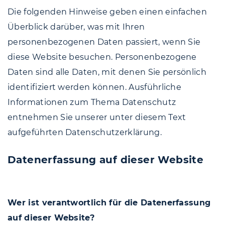
Die folgenden Hinweise geben einen einfachen
Überblick darüber, was mit Ihren
personenbezogenen Daten passiert, wenn Sie
diese Website besuchen. Personenbezogene
Daten sind alle Daten, mit denen Sie persönlich
identifiziert werden können. Ausführliche
Informationen zum Thema Datenschutz
entnehmen Sie unserer unter diesem Text
aufgeführten Datenschutzerklärung.
Datenerfassung auf dieser Website
Wer ist verantwortlich für die Datenerfassung
auf dieser Website?