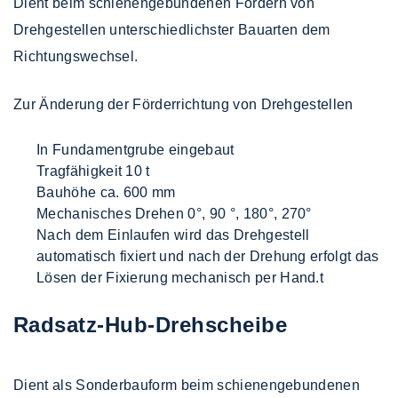
Dient beim schienengebundenen Fördern von
Drehgestellen unterschiedlichster Bauarten dem
Richtungswechsel.
Zur Änderung der Förderrichtung von Drehgestellen
In Fundamentgrube eingebaut
Tragfähigkeit 10 t
Bauhöhe ca. 600 mm
Mechanisches Drehen 0°, 90 °, 180°, 270°
Nach dem Einlaufen wird das Drehgestell
automatisch fixiert und nach der Drehung erfolgt das
Lösen der Fixierung mechanisch per Hand.t
Radsatz-Hub-Drehscheibe
Dient als Sonderbauform beim schienengebundenen