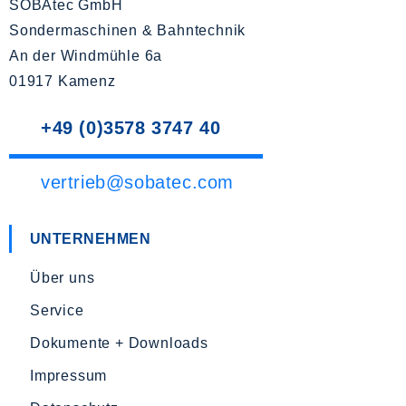
SOBAtec GmbH
Sondermaschinen & Bahntechnik
An der Windmühle 6a
01917 Kamenz
+49 (0)3578 3747 40
vertrieb@sobatec.com
UNTERNEHMEN
Über uns
Service
Dokumente + Downloads
Impressum