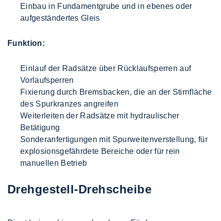
Einbau in Fundamentgrube und in ebenes oder
aufgeständertes Gleis
Funktion:
Einlauf der Radsätze über Rücklaufsperren auf
Vorlaufsperren
Fixierung durch Bremsbacken, die an der Stirnfläche
des Spurkranzes angreifen
Weiterleiten der Radsätze mit hydraulischer
Betätigung
Sonderanfertigungen mit Spurweitenverstellung, für
explosionsgefährdete Bereiche oder für rein
manuellen Betrieb
Drehgestell-Drehscheibe