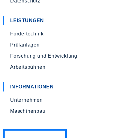
Datenschutz
LEISTUNGEN
Fördertechnik
Prüfanlagen
Forschung und Entwicklung
Arbeitsbühnen
INFORMATIONEN
Unternehmen
Maschinenbau