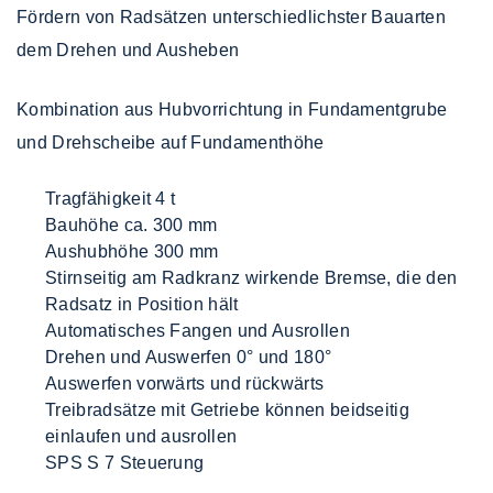
Fördern von Radsätzen unterschiedlichster Bauarten
dem Drehen und Ausheben
Kombination aus Hubvorrichtung in Fundamentgrube
und Drehscheibe auf Fundamenthöhe
Tragfähigkeit 4 t
Bauhöhe ca. 300 mm
Aushubhöhe 300 mm
Stirnseitig am Radkranz wirkende Bremse, die den
Radsatz in Position hält
Automatisches Fangen und Ausrollen
Drehen und Auswerfen 0° und 180°
Auswerfen vorwärts und rückwärts
Treibradsätze mit Getriebe können beidseitig
einlaufen und ausrollen
SPS S 7 Steuerung