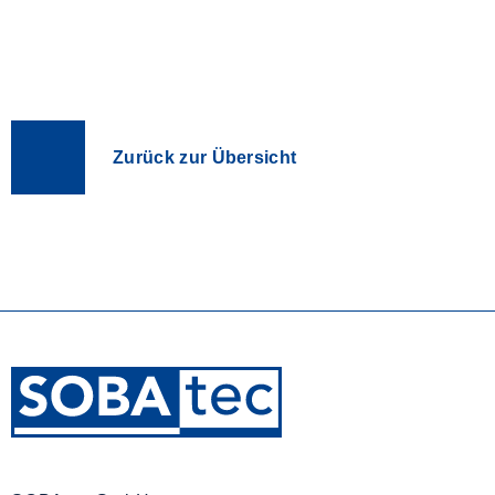
Zurück zur Übersicht