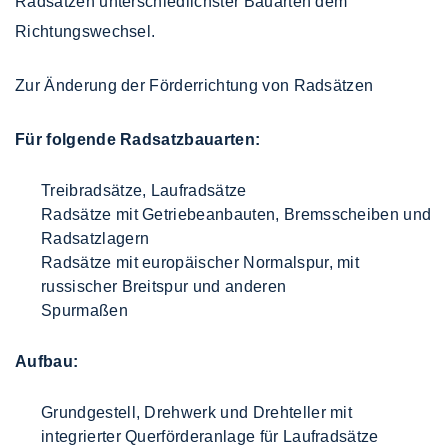
Radsätzen unterschiedlichster Bauarten dem
Richtungswechsel.
Zur Änderung der Förderrichtung von Radsätzen
Für folgende Radsatzbauarten:
Treibradsätze, Laufradsätze
Radsätze mit Getriebeanbauten, Bremsscheiben und
Radsatzlagern
Radsätze mit europäischer Normalspur, mit
russischer Breitspur und anderen
Spurmaßen
Aufbau:
Grundgestell, Drehwerk und Drehteller mit
integrierter Querförderanlage für Laufradsätze